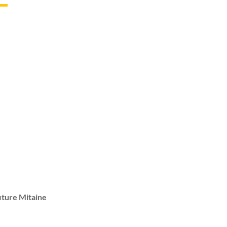
iture Mitaine