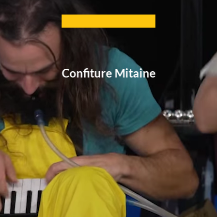
Confiture Mitaine