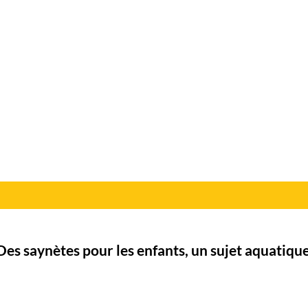
Des saynètes pour les enfants, un sujet aquatique